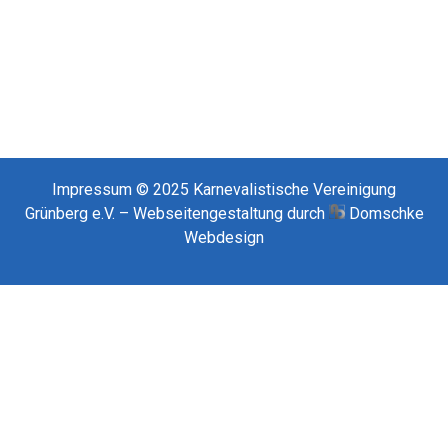
Impressum
© 2025
Karnevalistische Vereinigung
Grünberg e.V. – Webseitengestaltung durch
Domschke
Webdesign