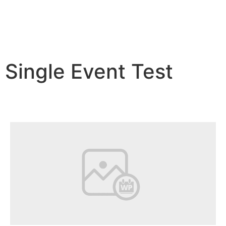
Single Event Test