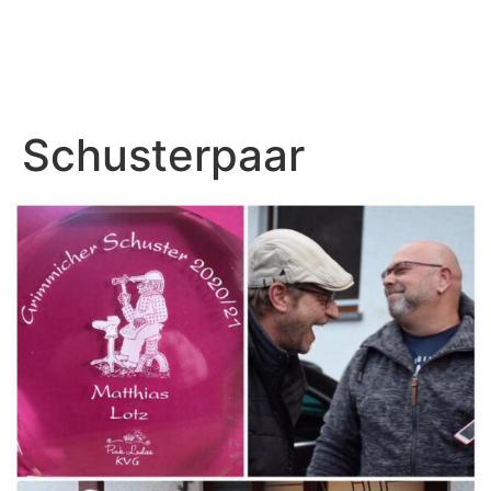
Schusterpaar