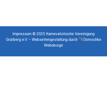
Impressum
© 2025
Karnevalistische Vereinigung
Grünberg e.V. – Webseitengestaltung durch
Domschke
Webdesign